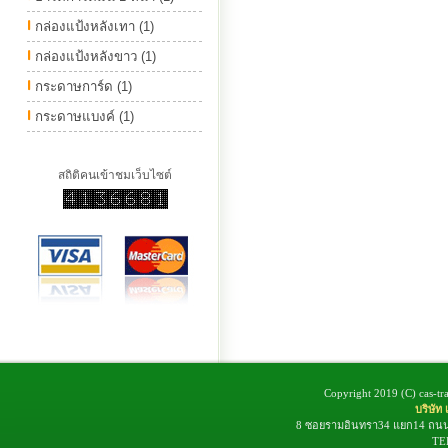
กล่องแป้งหลังเทา (1)
กล่องแป้งหลังขาว (1)
กระดาษการ์ด (1)
กระดาษแบงค์ (1)
สถิติคนเข้าชมเว็บไซต์
Copyright 2019 (C) cas-tra
บริษัท 
8 ซอยรามอินทรา34 แยก14 ถนน
TEL