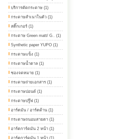
บริการตัดกระดาษ (1)
กระดาษสำเนาในตัว (1)
สติ๊กเกอร์ (1)
กระดาษ Green matt/ G.. (1)
Synthetic paper YUPO (1)
กระดาษแข็ง (1)
กระดาษน้ำตาล (1)
ซองจดหมาย (1)
กระดาษถ่ายเอกสาร (1)
กระดาษปอนด์ (1)
กระดาษปรู๊ฟ (1)
อาร์ตมัน / อาร์ตด้าน (1)
กระดาษถนอมสายตา (1)
อาร์ตการ์ดมัน 2 หน้า (1)
อาร์ตการ์ดมัน 1 หน้า (1)