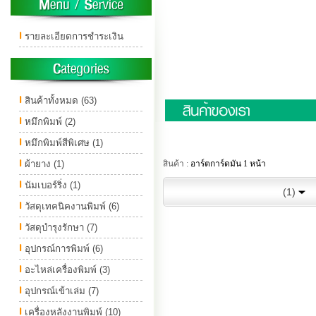
รายละเอียดการชำระเงิน
สินค้าทั้งหมด (63)
หมึกพิมพ์ (2)
หมึกพิมพ์สีพิเศษ (1)
ผ้ายาง (1)
สินค้า :
อาร์ตการ์ดมัน 1 หน้า
นัมเบอร์ริ่ง (1)
(1)
วัสดุเทคนิคงานพิมพ์ (6)
วัสดุบำรุงรักษา (7)
อุปกรณ์การพิมพ์ (6)
อะไหล่เครื่องพิมพ์ (3)
อุปกรณ์เข้าเล่ม (7)
เครื่องหลังงานพิมพ์ (10)